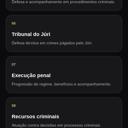
Defesa e acompanhamento em procedimentos criminais.
06
Tribunal do Júri
Defesa técnica em crimes julgados pelo Júri.
07
Execução penal
Progressão de regime, benefícios e acompanhamento.
08
Recursos criminais
Atuação contra decisões em processos criminais.