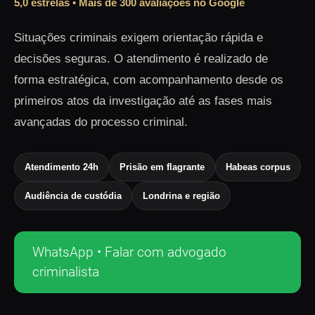
5,0 estrelas • Mais de 300 avaliações no Google
Situações criminais exigem orientação rápida e
decisões seguras. O atendimento é realizado de
forma estratégica, com acompanhamento desde os
primeiros atos da investigação até as fases mais
avançadas do processo criminal.
Atendimento 24h
Prisão em flagrante
Habeas corpus
Audiência de custódia
Londrina e região
WhatsApp • Falar com advogado
criminalista