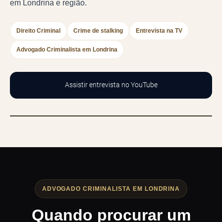
em Londrina e região.
Direito Criminal
Crime de stalking
Entrevista na TV
Advogado Criminalista em Londrina
Assistir entrevista no YouTube
ADVOGADO CRIMINALISTA EM LONDRINA
Quando procurar um