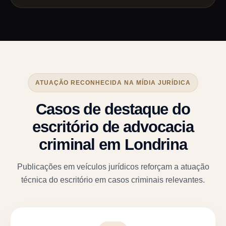
ATUAÇÃO RECONHECIDA NA MÍDIA JURÍDICA
Casos de destaque do
escritório de advocacia
criminal em Londrina
Publicações em veículos jurídicos reforçam a atuação
técnica do escritório em casos criminais relevantes.