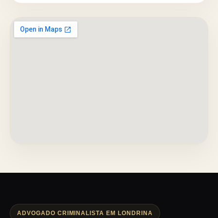
ADVOGADO CRIMINALISTA EM LONDRINA