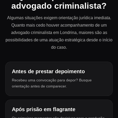
advogado criminalista?
Algumas situações exigem orientação jurídica imediata.
Quanto mais cedo houver acompanhamento de um
advogado criminalista em Londrina, maiores são as
possibilidades de uma atuação estratégica desde o início
do caso.
Antes de prestar depoimento
Recebeu uma convocação para depor? Busque
orientação antes de comparecer.
Após prisão em flagrante
Os primeiros momentos são decisivos para a condução