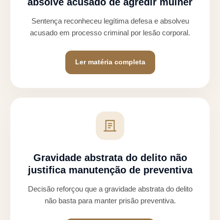
absolve acusado de agredir mulher
Sentença reconheceu legítima defesa e absolveu
acusado em processo criminal por lesão corporal.
Ler matéria completa
Gravidade abstrata do delito não
justifica manutenção de preventiva
Decisão reforçou que a gravidade abstrata do delito
não basta para manter prisão preventiva.