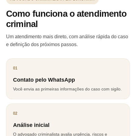
Como funciona o atendimento
criminal
Um atendimento mais direto, com análise rápida do caso
e definição dos próximos passos.
01
Contato pelo WhatsApp
Você envia as primeiras informações do caso com sigilo.
02
Análise inicial
O advogado criminalista avalia urgência, riscos e