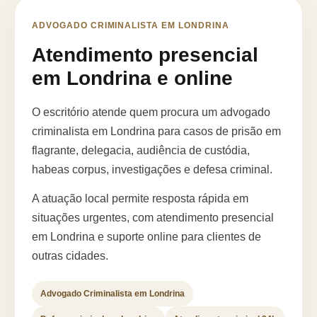
ADVOGADO CRIMINALISTA EM LONDRINA
Atendimento presencial
em Londrina e online
O escritório atende quem procura um advogado
criminalista em Londrina para casos de prisão em
flagrante, delegacia, audiência de custódia,
habeas corpus, investigações e defesa criminal.
A atuação local permite resposta rápida em
situações urgentes, com atendimento presencial
em Londrina e suporte online para clientes de
outras cidades.
Advogado Criminalista em Londrina