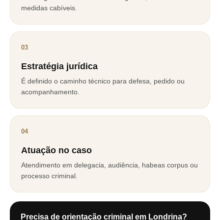
medidas cabíveis.
03
Estratégia jurídica
É definido o caminho técnico para defesa, pedido ou
acompanhamento.
04
Atuação no caso
Atendimento em delegacia, audiência, habeas corpus ou
processo criminal.
Precisa de orientação criminal em Londrina?