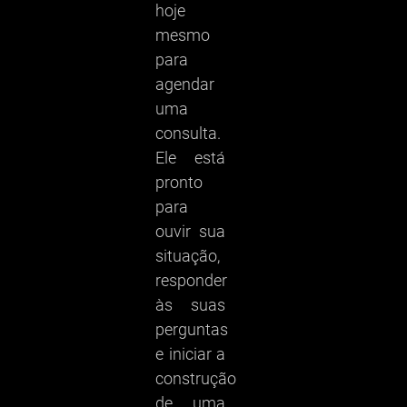
hoje
mesmo
para
agendar
uma
consulta.
Ele está
pronto
para
ouvir sua
situação,
responder
às suas
perguntas
e iniciar a
construção
de uma