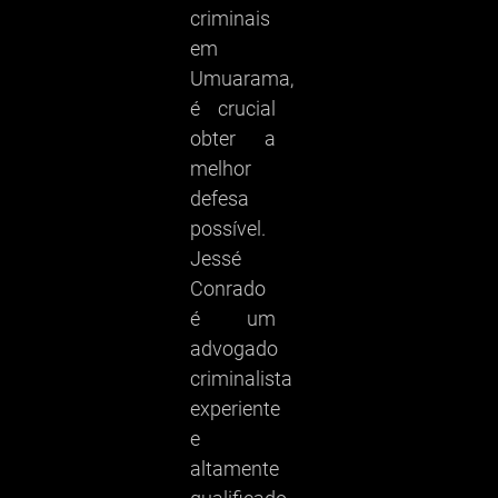
criminais
em
Umuarama,
é crucial
obter a
melhor
defesa
possível.
Jessé
Conrado
é um
advogado
criminalista
experiente
e
altamente