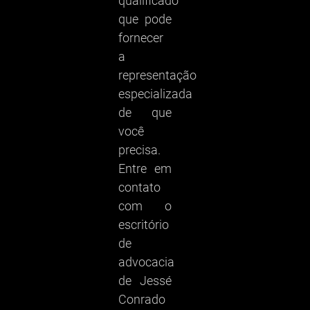
qualificado
que pode
fornecer
a
representação
especializada
de que
você
precisa.
Entre em
contato
com o
escritório
de
advocacia
de Jessé
Conrado