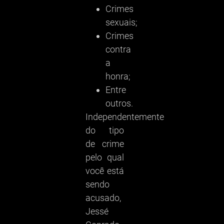
Crimes
sexuais;
Crimes
contra
a
honra;
Entre
outros.
Independentemente
do tipo
de crime
pelo qual
você está
sendo
acusado,
Jessé