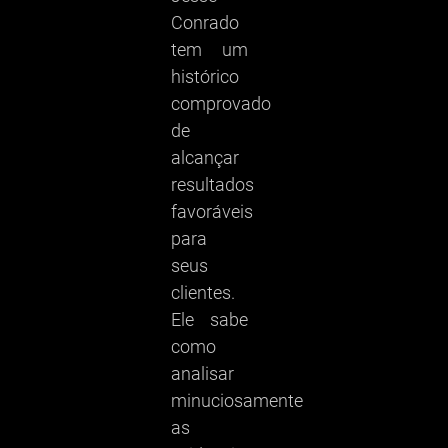
Conrado
tem um
histórico
comprovado
de
alcançar
resultados
favoráveis
para
seus
clientes.
Ele sabe
como
analisar
minuciosamente
as