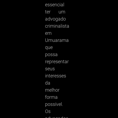
essencial
ter um
advogado
criminalista
em
Umuarama
que
possa
representar
seus
interesses
da
melhor
forma
possível.
Os