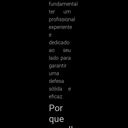
fundamental
ter um
profissional
experiente
e
dedicado
ao seu
lado para
garantir
uma
defesa
sólida e
eficaz.
Por
que