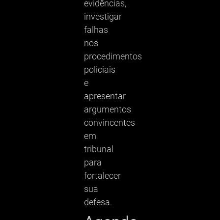
evidências,
investigar
falhas
nos
procedimentos
policiais
e
apresentar
argumentos
convincentes
em
tribunal
para
fortalecer
sua
defesa.