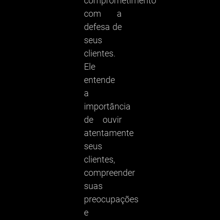
comprometimento
com a
defesa de
seus
clientes.
Ele
entende
a
importância
de ouvir
atentamente
seus
clientes,
compreender
suas
preocupações
e