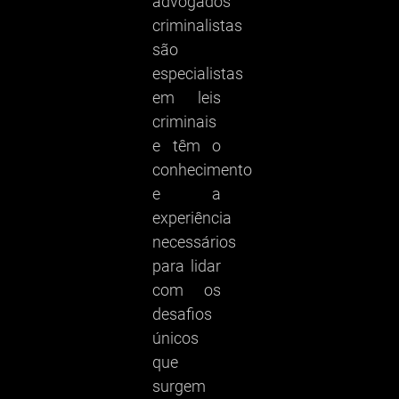
advogados
criminalistas
são
especialistas
em leis
criminais
e têm o
conhecimento
e a
experiência
necessários
para lidar
com os
desafios
únicos
que
surgem