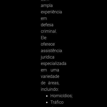
ampla
experiência
em
defesa
criminal.
Ele
oferece
assistência
jurídica
especializada
em uma
variedade
de áreas,
incluindo:
Homicídios;
Tráfico