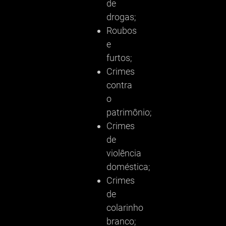
de
drogas;
Roubos
e
furtos;
Crimes
contra
o
patrimônio;
Crimes
de
violência
doméstica;
Crimes
de
colarinho
branco;