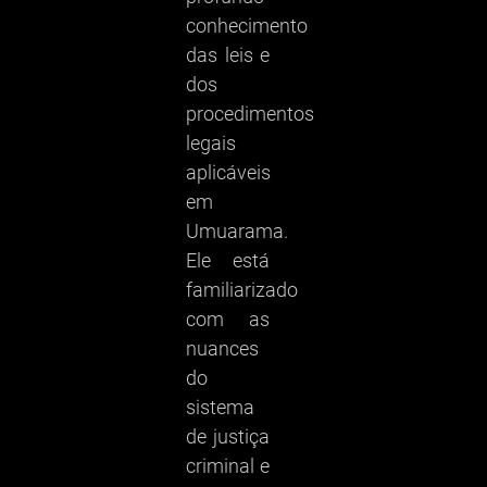
conhecimento
das leis e
dos
procedimentos
legais
aplicáveis
em
Umuarama.
Ele está
familiarizado
com as
nuances
do
sistema
de justiça
criminal e