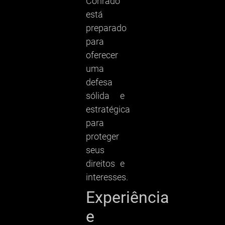
Conrado
está
preparado
para
oferecer
uma
defesa
sólida e
estratégica
para
proteger
seus
direitos e
interesses.
Experiência
e