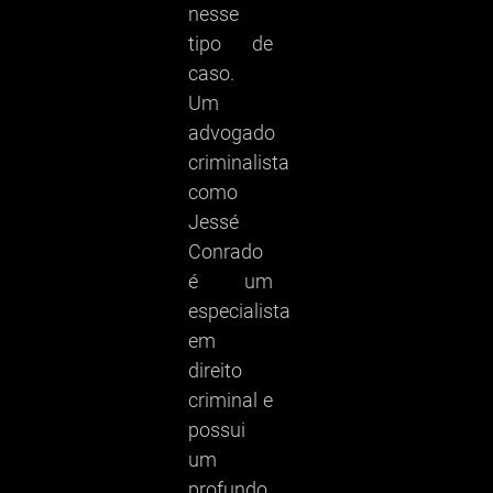
nesse
tipo de
caso.
Um
advogado
criminalista
como
Jessé
Conrado
é um
especialista
em
direito
criminal e
possui
um
profundo