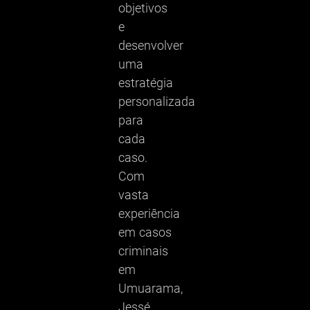
objetivos
e
desenvolver
uma
estratégia
personalizada
para
cada
caso.
Com
vasta
experiência
em casos
criminais
em
Umuarama,
Jessé