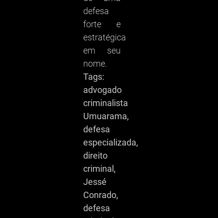
defesa
forte e
estratégica
em seu
nome.
Tags:
advogado
criminalista
Umuarama,
defesa
especializada,
direito
criminal,
Jessé
Conrado,
defesa