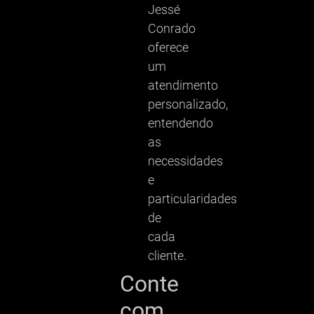
Jessé
Conrado
oferece
um
atendimento
personalizado,
entendendo
as
necessidades
e
particularidades
de
cada
cliente.
Conte
com