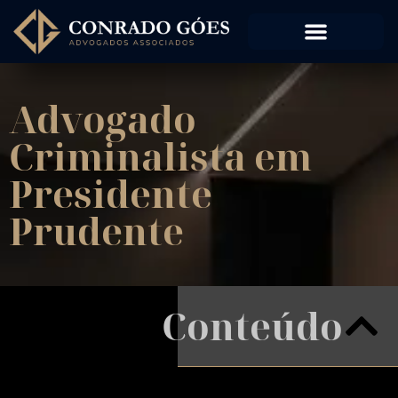
Advogado
Criminalista em
Presidente
Prudente
Conteúdo