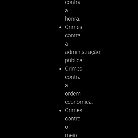
contra
a
honra;
Crimes
contra
a
administração
pública;
Crimes
contra
a
ordem
econômica;
Crimes
contra
o
meio