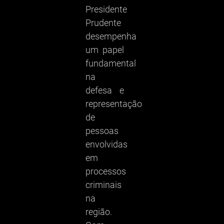
Presidente
Prudente
desempenha
um papel
fundamental
na
defesa e
representação
de
pessoas
envolvidas
em
processos
criminais
na
região.