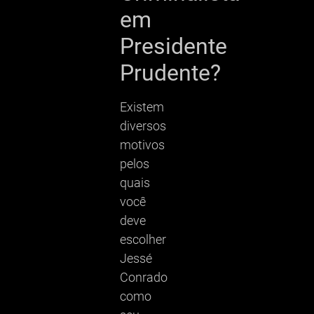
em
Presidente
Prudente?
Existem
diversos
motivos
pelos
quais
você
deve
escolher
Jessé
Conrado
como