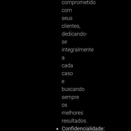
comprometido
com
seus
clientes,
dedicando-
se
integralmente
a
cada
caso
e
buscando
sempre
os
melhores
resultados.
Confidencialidade: