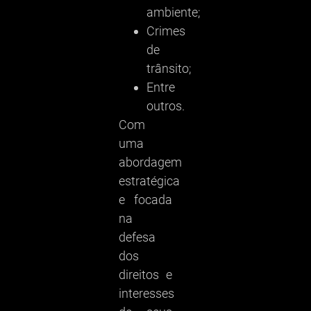
ambiente;
Crimes
de
trânsito;
Entre
outros.
Com
uma
abordagem
estratégica
e focada
na
defesa
dos
direitos e
interesses