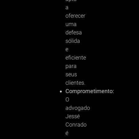
a
oferecer
uma
defesa
sólida
e
eficiente
para
seus
clientes.
Comprometimento:
O
advogado
Jessé
Conrado
é