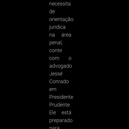
necessita
de
orientação
jurídica
na área
penal,
conte
com o
advogado
Jessé
Conrado
em
Presidente
Prudente.
Ele está
preparado
para