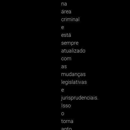
na
área
criminal
e
está
sempre
atualizado
com
as
mudanças
legislativas
e
jurisprudenciais.
Isso
o
torna
apto