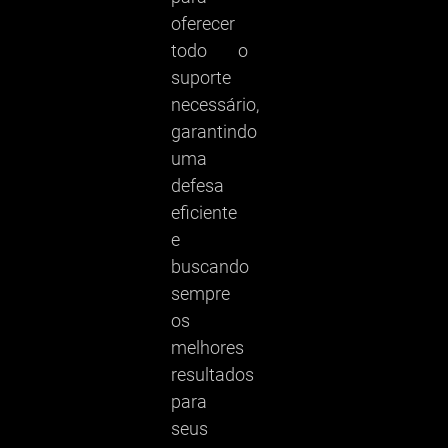
oferecer
todo o
suporte
necessário,
garantindo
uma
defesa
eficiente
e
buscando
sempre
os
melhores
resultados
para
seus