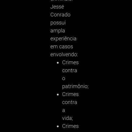
Jessé
Conrado
possui
ampla
experiência
em casos
envolvendo:
Crimes
contra
o
patrimônio;
Crimes
contra
a
vida;
Crimes