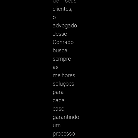
de seus
clientes,
o
advogado
Jessé
Conrado
busca
sempre
as
melhores
soluções
para
cada
caso,
garantindo
um
processo