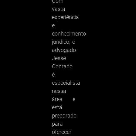
Com
vasta
experiência
e
conhecimento
jurídico, o
advogado
Jessé
Conrado
é
especialista
nessa
área e
está
preparado
para
oferecer