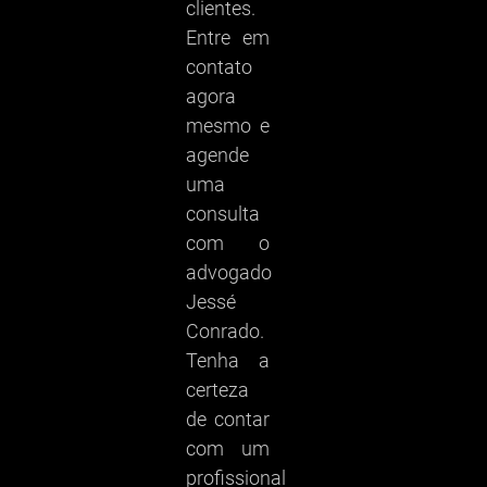
clientes.
Entre em
contato
agora
mesmo e
agende
uma
consulta
com o
advogado
Jessé
Conrado.
Tenha a
certeza
de contar
com um
profissional