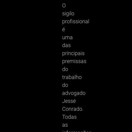
O
sigilo
profissional
é
uma
das
principais
premissas
do
trabalho
do
advogado
Jessé
Conrado.
Todas
as