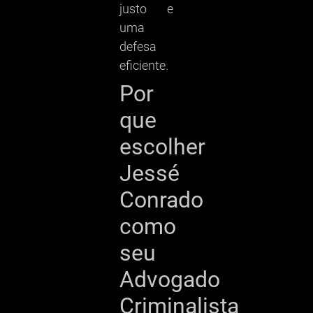
justo e
uma
defesa
eficiente.
Por
que
escolher
Jessé
Conrado
como
seu
Advogado
Criminalista