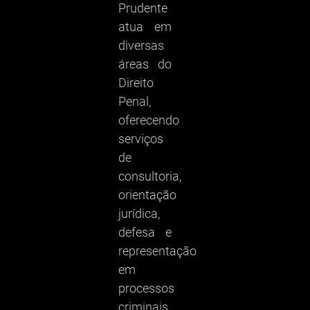
Prudente
atua em
diversas
áreas do
Direito
Penal,
oferecendo
serviços
de
consultoria,
orientação
jurídica,
defesa e
representação
em
processos
criminais.