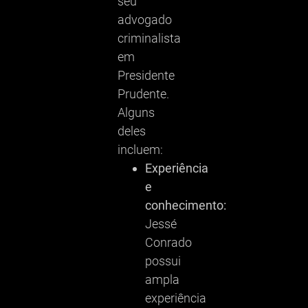
seu
advogado
criminalista
em
Presidente
Prudente.
Alguns
deles
incluem:
Experiência
e
conhecimento:
Jessé
Conrado
possui
ampla
experiência