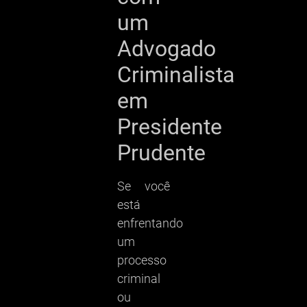
um
Advogado
Criminalista
em
Presidente
Prudente
Se você
está
enfrentando
um
processo
criminal
ou