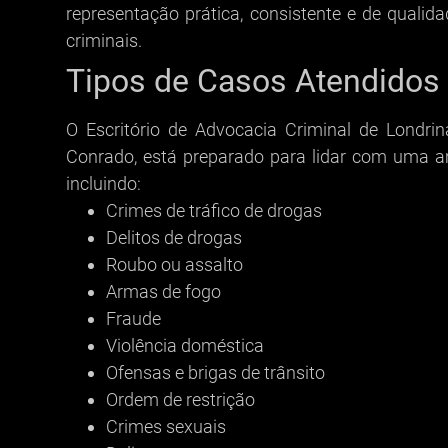
representação prática, consistente e de qualid
criminais.
Tipos de Casos Atendidos
O Escritório de Advocacia Criminal de Londrin
Conrado, está preparado para lidar com uma a
incluindo:
Crimes de tráfico de drogas
Delitos de drogas
Roubo ou assalto
Armas de fogo
Fraude
Violência doméstica
Ofensas e brigas de trânsito
Ordem de restrição
Crimes sexuais