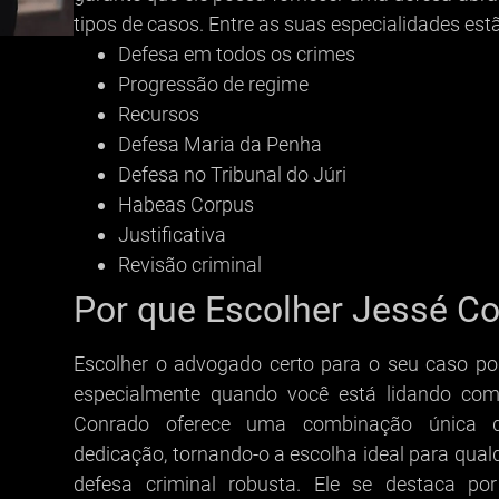
tipos de casos. Entre as suas especialidades est
Defesa em todos os crimes
Progressão de regime
Recursos
Defesa Maria da Penha
Defesa no Tribunal do Júri
Habeas Corpus
Justificativa
Revisão criminal
Por que Escolher Jessé C
Escolher o advogado certo para o seu caso po
especialmente quando você está lidando com
Conrado oferece uma combinação única de 
dedicação, tornando-o a escolha ideal para qua
defesa criminal robusta. Ele se destaca po