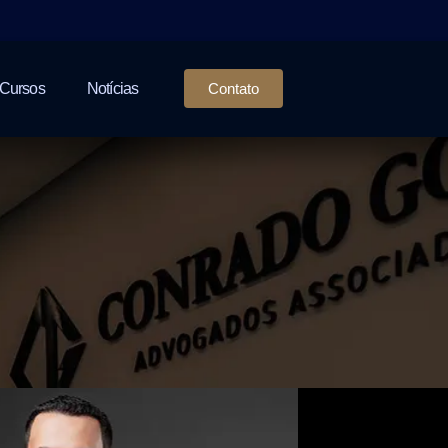
Cursos
Notícias
Contato