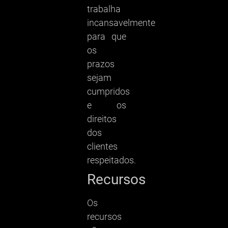
trabalha
incansavelmente
para que
os
prazos
sejam
cumpridos
e os
direitos
dos
clientes
respeitados.
Recursos
Os
recursos