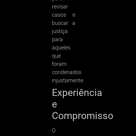
revisar
casos e
buscar a
justiça
para
aqueles
que
foram
condenados
injustamente.
Experiência
e
Compromisso
O