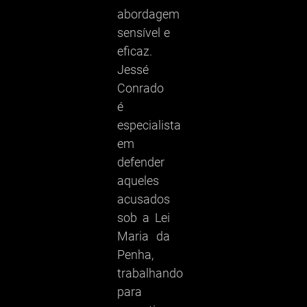
abordagem
sensível e
eficaz.
Jessé
Conrado
é
especialista
em
defender
aqueles
acusados
sob a Lei
Maria da
Penha,
trabalhando
para