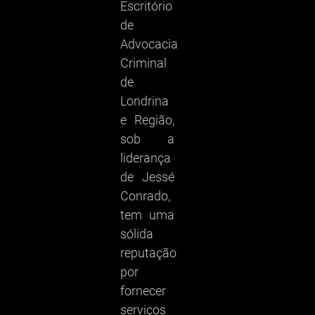
Escritório
de
Advocacia
Criminal
de
Londrina
e Região,
sob a
liderança
de Jessé
Conrado,
tem uma
sólida
reputação
por
fornecer
serviços