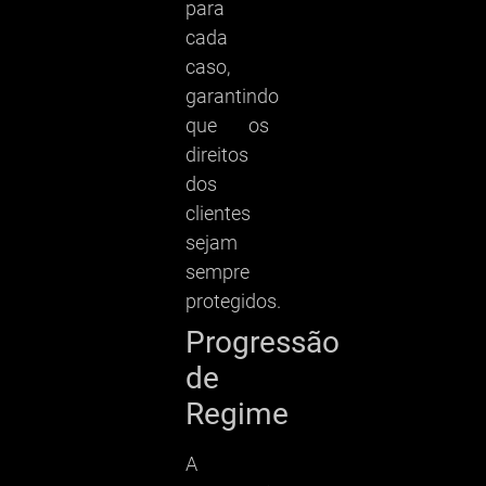
para
cada
caso,
garantindo
que os
direitos
dos
clientes
sejam
sempre
protegidos.
Progressão
de
Regime
A