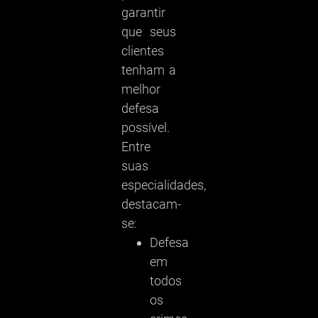
garantir
que seus
clientes
tenham a
melhor
defesa
possível.
Entre
suas
especialidades,
destacam-
se:
Defesa
em
todos
os