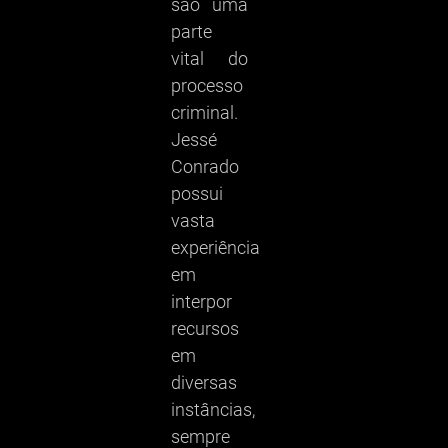
são uma
parte
vital do
processo
criminal.
Jessé
Conrado
possui
vasta
experiência
em
interpor
recursos
em
diversas
instâncias,
sempre