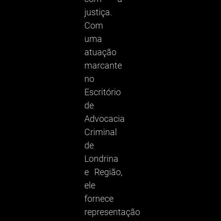
justiça.
Com
uma
atuação
marcante
no
Escritório
de
Advocacia
Criminal
de
Londrina
e Região,
ele
fornece
representação