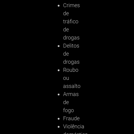
Crimes
de
tráfico
de
drogas
Delitos
de
drogas
Roubo
ou
assalto
Armas
de
fogo
Fraude
Violência