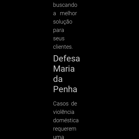
buscando
a melhor
solução
para
seus
clientes.
Defesa
Maria
da
Penha
Casos de
violência
doméstica
requerem
uma