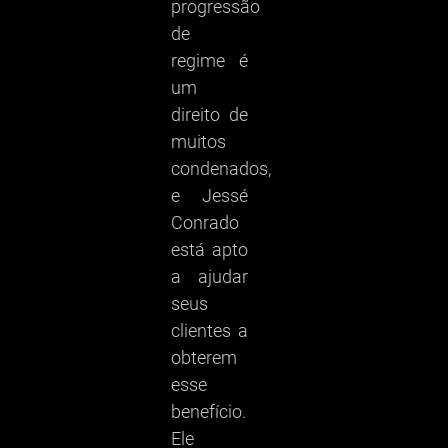
progressão
de
regime é
um
direito de
muitos
condenados,
e Jessé
Conrado
está apto
a ajudar
seus
clientes a
obterem
esse
benefício.
Ele