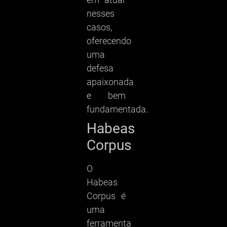
nesses
casos,
oferecendo
uma
defesa
apaixonada
e bem
fundamentada.
Habeas
Corpus
O
Habeas
Corpus é
uma
ferramenta