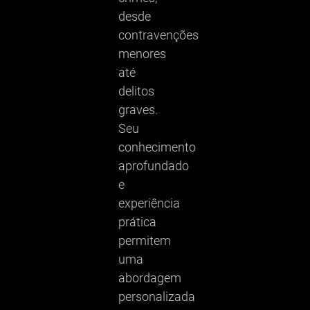
desde
contravenções
menores
até
delitos
graves.
Seu
conhecimento
aprofundado
e
experiência
prática
permitem
uma
abordagem
personalizada