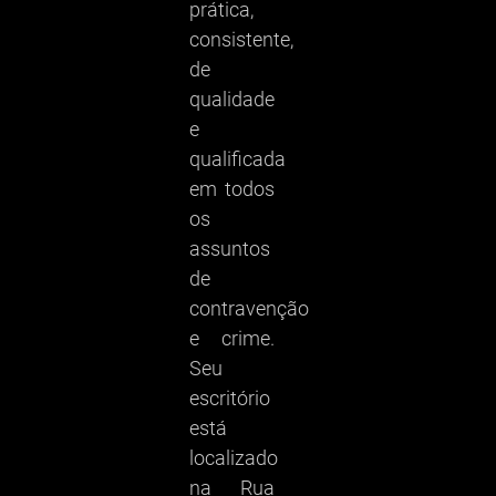
prática,
consistente,
de
qualidade
e
qualificada
em todos
os
assuntos
de
contravenção
e crime.
Seu
escritório
está
localizado
na Rua