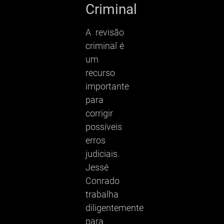
Criminal
A revisão
criminal é
um
recurso
importante
para
corrigir
possíveis
erros
judiciais.
Jessé
Conrado
trabalha
diligentemente
para