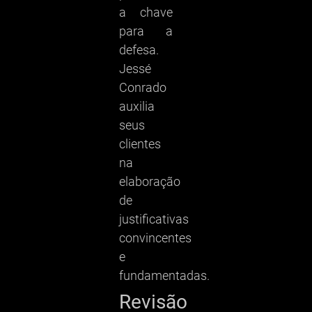
a chave
para a
defesa.
Jessé
Conrado
auxilia
seus
clientes
na
elaboração
de
justificativas
convincentes
e
fundamentadas.
Revisão