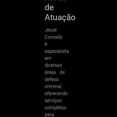
de
Atuação
Jessé
Conrado
é
especialista
em
diversas
áreas de
defesa
criminal,
oferecendo
serviços
completos
para