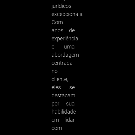
jurídicos
excepcionais.
Com
anos de
experiência
e uma
abordagem
centrada
no
cliente,
eles se
destacam
por sua
habilidade
em lidar
com