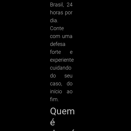
Brasil, 24
horas por
dia.
Conte
com uma
defesa
forte e
experiente
cuidando
do seu
caso, do
início ao
fim.
Quem
é