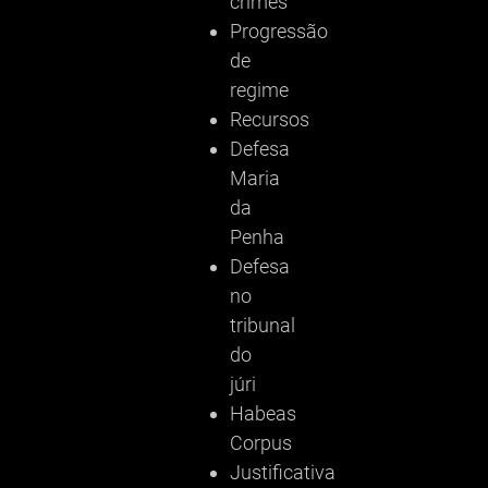
crimes
Progressão
de
regime
Recursos
Defesa
Maria
da
Penha
Defesa
no
tribunal
do
júri
Habeas
Corpus
Justificativa