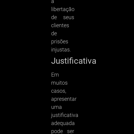
a
libertação
de seus
clientes
de
prisões
injustas.
Justificativa
Em
muitos
casos,
apresentar
uma
justificativa
adequada
pode ser