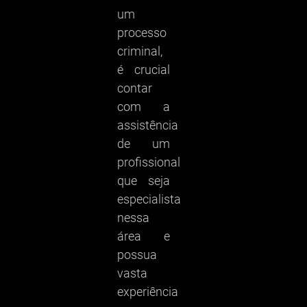
um
processo
criminal,
é crucial
contar
com a
assistência
de um
profissional
que seja
especialista
nessa
área e
possua
vasta
experiência