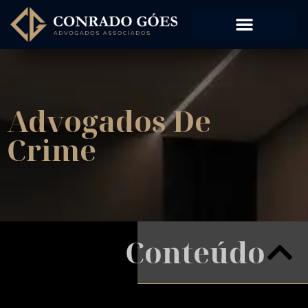
Advogados De
Crime
Conteúdo