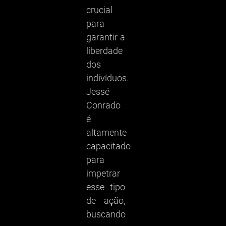
crucial
para
garantir a
liberdade
dos
indivíduos.
Jessé
Conrado
é
altamente
capacitado
para
impetrar
esse tipo
de ação,
buscando