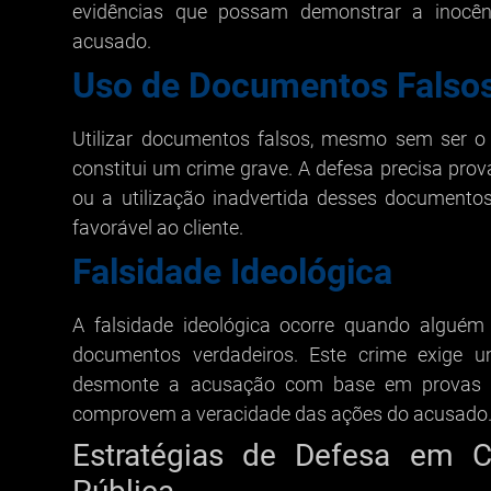
evidências que possam demonstrar a inocên
acusado.
Uso de Documentos Falso
Utilizar documentos falsos, mesmo sem ser o 
constitui um crime grave. A defesa precisa prov
ou a utilização inadvertida desses documento
favorável ao cliente.
Falsidade Ideológica
A falsidade ideológica ocorre quando alguém
documentos verdadeiros. Este crime exige 
desmonte a acusação com base em provas c
comprovem a veracidade das ações do acusado
Estratégias de Defesa em C