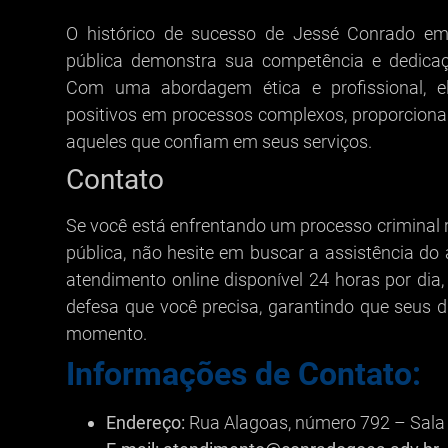
O histórico de sucesso de Jessé Conrado em
pública demonstra sua competência e dedicaç
Com uma abordagem ética e profissional, e
positivos em processos complexos, proporcionan
aqueles que confiam em seus serviços.
Contato
Se você está enfrentando um processo criminal r
pública, não hesite em buscar a assistência 
atendimento online disponível 24 horas por dia,
defesa que você precisa, garantindo que seus d
momento.
Informações de Contato:
Endereço:
Rua Alagoas, número 792 – Sala 