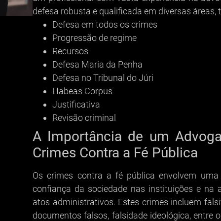
defesa robusta e qualificada em diversas áreas, 
Defesa em todos os crimes
Progressão de regime
Recursos
Defesa Maria da Penha
Defesa no Tribunal do Júri
Habeas Corpus
Justificativa
Revisão criminal
A Importância de um Advoga
Crimes Contra a Fé Pública
Os crimes contra a fé pública envolvem uma 
confiança da sociedade nas instituições e na
atos administrativos. Estes crimes incluem fal
documentos falsos, falsidade ideológica, entre 