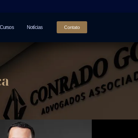
Cursos
Notícias
Contato
ca