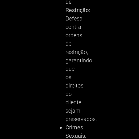
de
Restrição:
Defesa
contra
ordens
de
restrição,
garantindo
que
os
direitos
do
cliente
sejam
preservados.
Crimes
Sexuais: