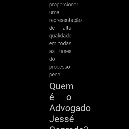
proporcionar
uma
representação
de alta
qualidade
em todas
as fases
do
processo
penal.
Quem
é o
Advogado
Jessé