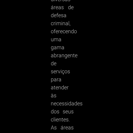
áreas de
defesa
criminal,
oferecendo
uma
gama
abrangente
de
serviços
para
atender
às
necessidades
dos seus
clientes.
As áreas