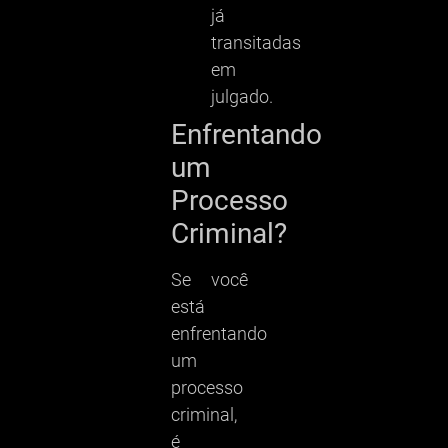
já
transitadas
em
julgado.
Enfrentando
um
Processo
Criminal?
Se você
está
enfrentando
um
processo
criminal,
é