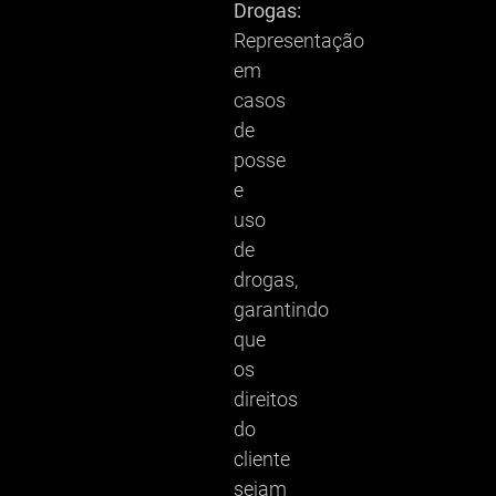
Drogas:
Representação
em
casos
de
posse
e
uso
de
drogas,
garantindo
que
os
direitos
do
cliente
sejam