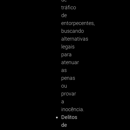
tráfico
de
entorpecentes,
buscando
alternativas
legais
para
atenuar
as
penas
ou
provar
a
inocência.
Delitos
de