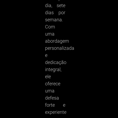
dia, sete
dias por
semana.
Com
uma
abordagem
personalizada
e
dedicação
integral,
ele
oferece
uma
defesa
forte e
experiente