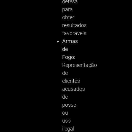
defesa
para
obter
resultados
favoráveis.
Armas
de
Fogo:
Representação
de
clientes
acusados
de
posse
ou
uso
ilegal