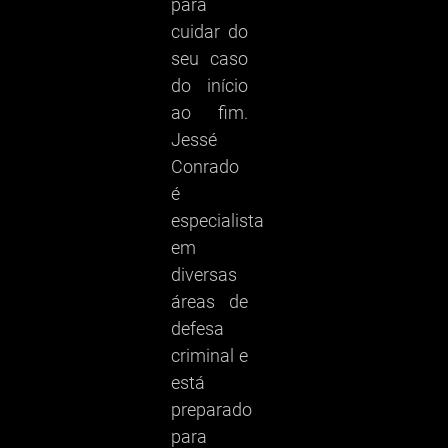
para
cuidar do
seu caso
do início
ao fim.
Jessé
Conrado
é
especialista
em
diversas
áreas de
defesa
criminal e
está
preparado
para