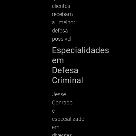
clientes
recebam
a melhor
defesa
possível.
Especialidades
em
Defesa
Criminal
Jessé
Conrado
é
especializado
em
diversas