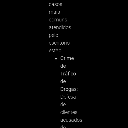
casos
mais
comuns
atendidos
pelo
escritório
estão:
Crime
de
Tráfico
de
Drogas:
Defesa
de
clientes
acusados
de