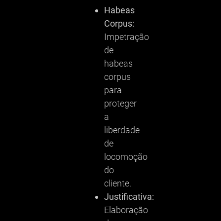
Habeas
Corpus:
Impetração
de
habeas
corpus
para
proteger
a
liberdade
de
locomoção
do
cliente.
Justificativa:
Elaboração