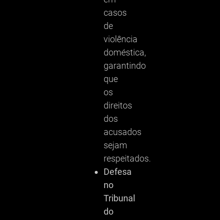
casos
de
violência
doméstica,
garantindo
que
os
direitos
dos
acusados
sejam
respeitados.
Defesa
no
Tribunal
do