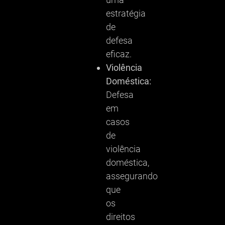
estratégia
de
defesa
eficaz.
Violência
Doméstica:
Defesa
em
casos
de
violência
doméstica,
assegurando
que
os
direitos