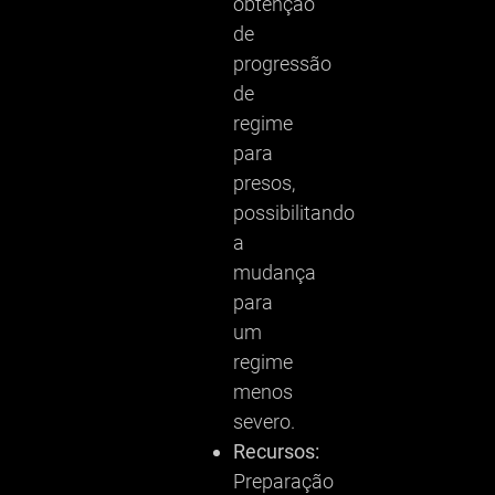
obtenção
de
progressão
de
regime
para
presos,
possibilitando
a
mudança
para
um
regime
menos
severo.
Recursos:
Preparação