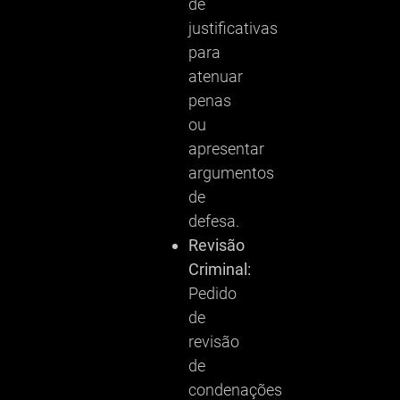
de
justificativas
para
atenuar
penas
ou
apresentar
argumentos
de
defesa.
Revisão
Criminal:
Pedido
de
revisão
de
condenações