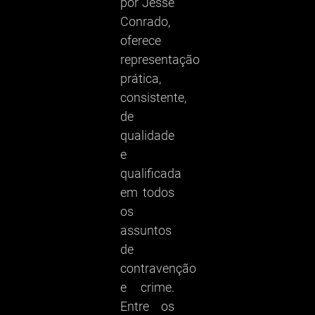
por Jessé
Conrado,
oferece
representação
prática,
consistente,
de
qualidade
e
qualificada
em todos
os
assuntos
de
contravenção
e crime.
Entre os