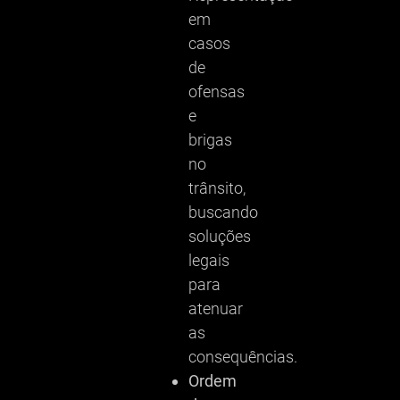
em
casos
de
ofensas
e
brigas
no
trânsito,
buscando
soluções
legais
para
atenuar
as
consequências.
Ordem