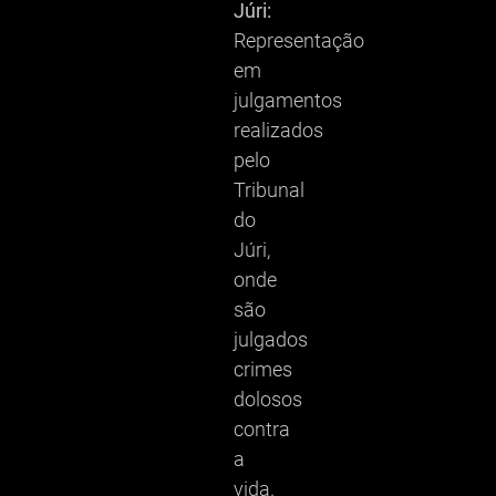
Júri:
Representação
em
julgamentos
realizados
pelo
Tribunal
do
Júri,
onde
são
julgados
crimes
dolosos
contra
a
vida.