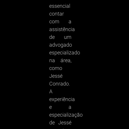
essencial
contar
com a
assistência
de um
advogado
especializado
na área,
como
Jessé
Conrado.
A
experiência
e a
especialização
de Jessé