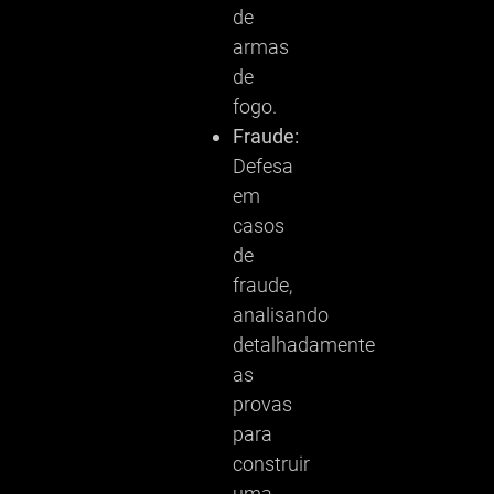
de
armas
de
fogo.
Fraude:
Defesa
em
casos
de
fraude,
analisando
detalhadamente
as
provas
para
construir
uma