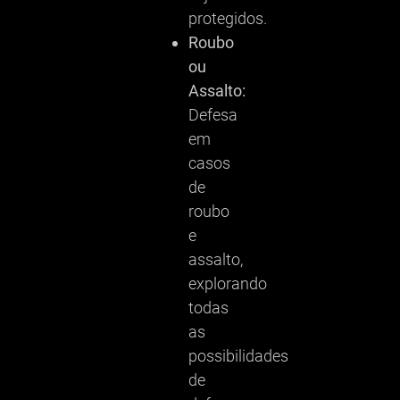
protegidos.
Roubo
ou
Assalto:
Defesa
em
casos
de
roubo
e
assalto,
explorando
todas
as
possibilidades
de