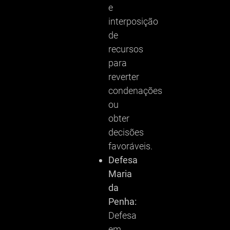
e
interposição
de
recursos
para
reverter
condenações
ou
obter
decisões
favoráveis.
Defesa
Maria
da
Penha:
Defesa
em