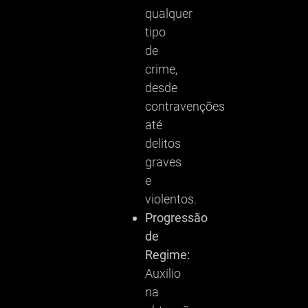
qualquer
tipo
de
crime,
desde
contravenções
até
delitos
graves
e
violentos.
Progressão
de
Regime:
Auxílio
na