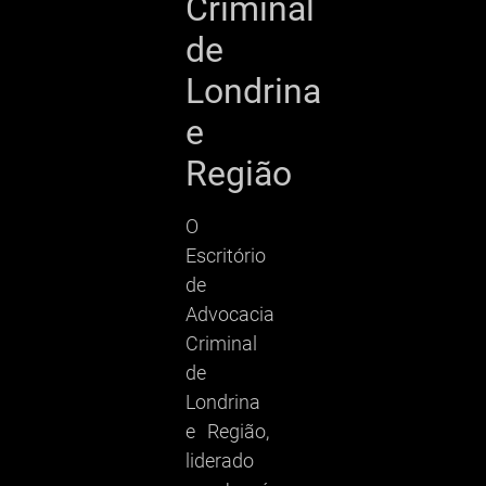
Criminal
de
Londrina
e
Região
O
Escritório
de
Advocacia
Criminal
de
Londrina
e Região,
liderado