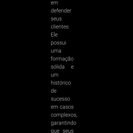
em
defender
seus
clientes.
Ele
possui
uma
formação
sólida e
um
histórico
de
sucesso
em casos
complexos,
garantindo
que seus