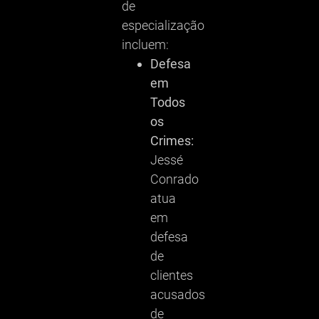
de
especialização
incluem:
Defesa
em
Todos
os
Crimes:
Jessé
Conrado
atua
em
defesa
de
clientes
acusados
de