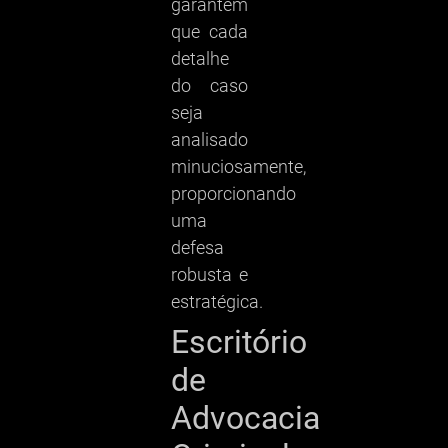
garantem
que cada
detalhe
do caso
seja
analisado
minuciosamente,
proporcionando
uma
defesa
robusta e
estratégica.
Escritório
de
Advocacia